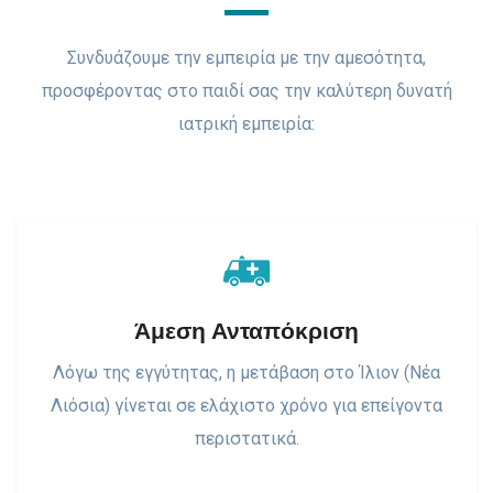
Συνδυάζουμε την εμπειρία με την αμεσότητα,
προσφέροντας στο παιδί σας την καλύτερη δυνατή
ιατρική εμπειρία:
Άμεση Ανταπόκριση
Λόγω της εγγύτητας, η μετάβαση στο Ίλιον (Νέα
Λιόσια) γίνεται σε ελάχιστο χρόνο για επείγοντα
περιστατικά.