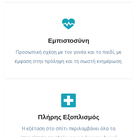
Εμπιστοσύνη
Προσωπική σχέση με τον γονέα και το παιδί, με
έμφαση στην πρόληψη και τη σωστή ενημέρωση.
Πλήρης Εξοπλισμός
Η εξέταση στο σπίτι περιλαμβάνει όλα τα