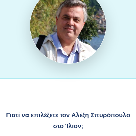
Γιατί να επιλέξετε τον Αλέξη Σπυρόπουλο
στο Ίλιον;