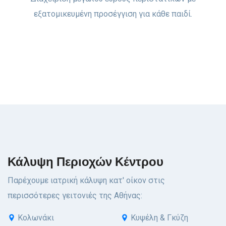
εξατομικευμένη προσέγγιση για κάθε παιδί.
Κάλυψη Περιοχών Κέντρου
Παρέχουμε ιατρική κάλυψη κατ' οίκον στις
περισσότερες γειτονιές της Αθήνας:
Κολωνάκι
Κυψέλη & Γκύζη