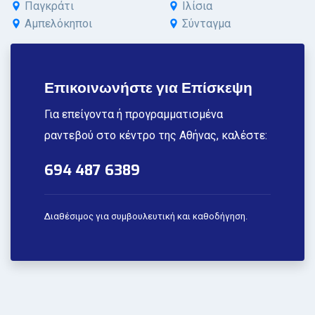
Παγκράτι
Ιλίσια
Αμπελόκηποι
Σύνταγμα
Επικοινωνήστε για Επίσκεψη
Για επείγοντα ή προγραμματισμένα
ραντεβού στο κέντρο της Αθήνας, καλέστε:
694 487 6389
Διαθέσιμος για συμβουλευτική και καθοδήγηση.