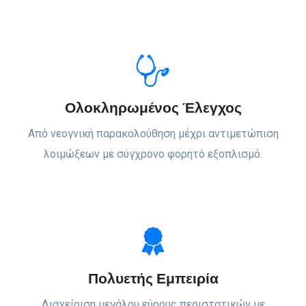
Ολοκληρωμένος Έλεγχος
Από νεογνική παρακολούθηση μέχρι αντιμετώπιση
λοιμώξεων με σύγχρονο φορητό εξοπλισμό.
Πολυετής Εμπειρία
Διαχείριση μεγάλου εύρους περιστατικών με