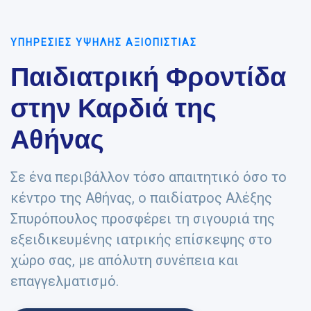
ΥΠΗΡΕΣΊΕΣ ΥΨΗΛΉΣ ΑΞΙΟΠΙΣΤΊΑΣ
Παιδιατρική Φροντίδα
στην Καρδιά της
Αθήνας
Σε ένα περιβάλλον τόσο απαιτητικό όσο το
κέντρο της Αθήνας, ο παιδίατρος Αλέξης
Σπυρόπουλος προσφέρει τη σιγουριά της
εξειδικευμένης ιατρικής επίσκεψης
στο
χώρο σας, με απόλυτη συνέπεια και
επαγγελματισμό.