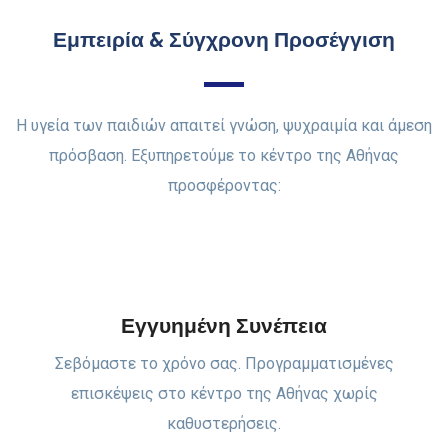
Εμπειρία & Σύγχρονη Προσέγγιση
Η υγεία των παιδιών απαιτεί γνώση, ψυχραιμία και άμεση
πρόσβαση. Εξυπηρετούμε το κέντρο της Αθήνας
προσφέροντας:
Εγγυημένη Συνέπεια
Σεβόμαστε το χρόνο σας. Προγραμματισμένες
επισκέψεις στο κέντρο της Αθήνας χωρίς
καθυστερήσεις.